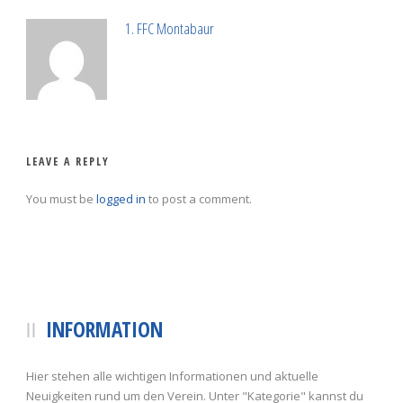
1. FFC Montabaur
LEAVE A REPLY
You must be
logged in
to post a comment.
INFORMATION
Hier stehen alle wichtigen Informationen und aktuelle
Neuigkeiten rund um den Verein. Unter "Kategorie" kannst du