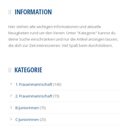
INFORMATION
Hier stehen alle wichtigen Informationen und aktuelle
Neuigkeiten rund um den Verein. Unter "Kategorie" kannst du
deine Suche einschränken und nur die Artikel anzeigen lassen,
die dich zur Zeit interessieren. Viel Spaß beim durchstöbern.
KATEGORIE
1. Frauenmannschaft
(145)
2. Frauenmannschaft
(73)
B-Juniorinnen
(75)
C-Juniorinnen
(25)