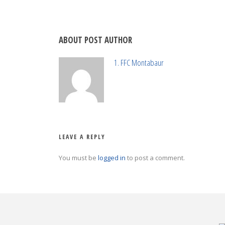
ABOUT POST AUTHOR
1. FFC Montabaur
LEAVE A REPLY
You must be
logged in
to post a comment.