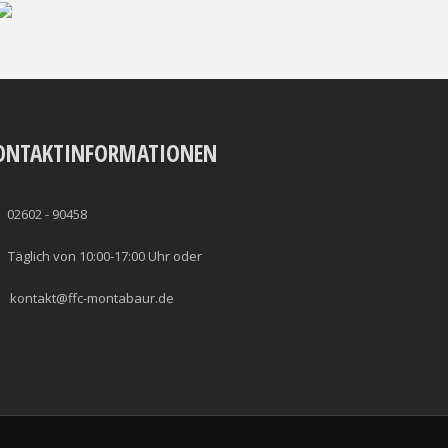
ONTAKTINFORMATIONEN
02602 - 90458
Täglich von 10:00-17:00 Uhr oder
kontakt@ffc-montabaur.de