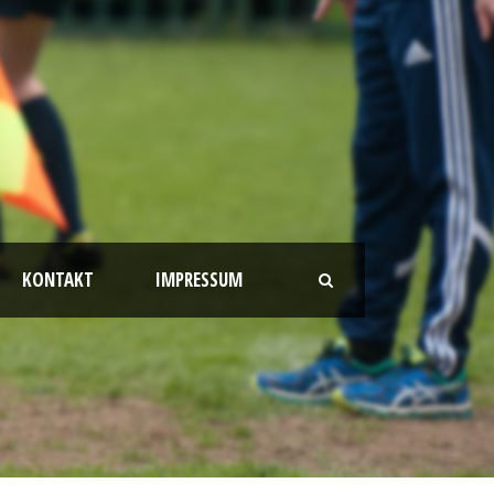
KONTAKT
IMPRESSUM