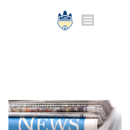
1. FFC MONTABAUR