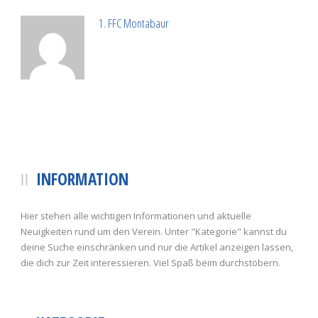
1. FFC Montabaur
INFORMATION
Hier stehen alle wichtigen Informationen und aktuelle
Neuigkeiten rund um den Verein. Unter "Kategorie" kannst du
deine Suche einschränken und nur die Artikel anzeigen lassen,
die dich zur Zeit interessieren. Viel Spaß beim durchstöbern.