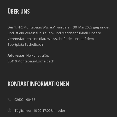
ÜBER UNS
Der 1. FFC Montabaur/Ww. e.V. wurde am 30. Mai 2005 gegründet
und ist ein Verein für Frauen- und Mädchenfußball. Unsere
Vereinsfarben sind Blau-Weiss. Ihr findet uns auf dem
Sportplatz Eschelbach.
Addresse
: Nelkenstraße,
56410 Montabaur-Eschelbach
KONTAKTINFORMATIONEN
02602 - 90458
Täglich von 10:00-17:00 Uhr oder