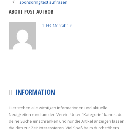
sponsoring text auf rasen
ABOUT POST AUTHOR
1. FFC Montabaur
INFORMATION
Hier stehen alle wichtigen Informationen und aktuelle
Neuigkeiten rund um den Verein. Unter "Kategorie" kannst du
deine Suche einschränken und nur die Artikel anzeigen lassen,
die dich zur Zeit interessieren. Viel Spaß beim durchstöbern.