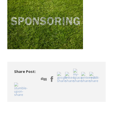
Share Post: