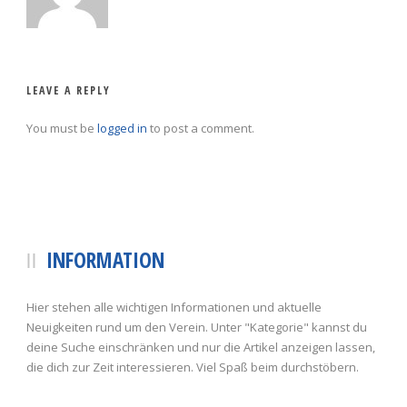
LEAVE A REPLY
You must be
logged in
to post a comment.
INFORMATION
Hier stehen alle wichtigen Informationen und aktuelle
Neuigkeiten rund um den Verein. Unter "Kategorie" kannst du
deine Suche einschränken und nur die Artikel anzeigen lassen,
die dich zur Zeit interessieren. Viel Spaß beim durchstöbern.