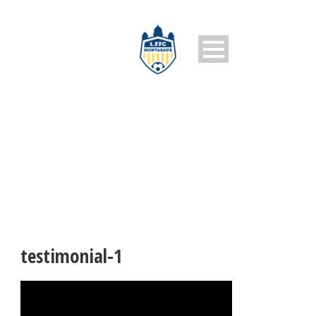
TESTIMONIAL-1
testimonial-1