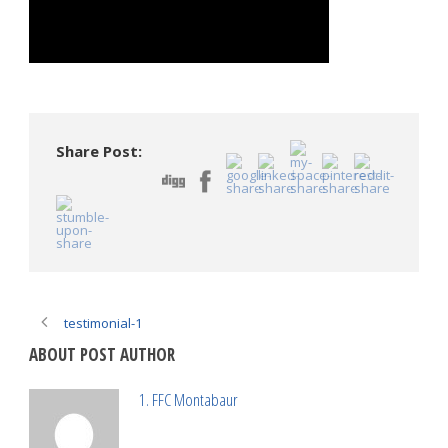
Share Post:
testimonial-1
ABOUT POST AUTHOR
1. FFC Montabaur