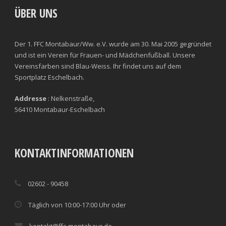
ÜBER UNS
Der 1. FFC Montabaur/Ww. e.V. wurde am 30. Mai 2005 gegründet
und ist ein Verein für Frauen- und Mädchenfußball. Unsere
Vereinsfarben sind Blau-Weiss. Ihr findet uns auf dem
Sportplatz Eschelbach.
Addresse
: Nelkenstraße,
56410 Montabaur-Eschelbach
KONTAKTINFORMATIONEN
02602 - 90458
Täglich von 10:00-17:00 Uhr oder