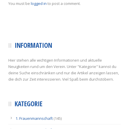
You must be
logged in
to post a comment.
INFORMATION
Hier stehen alle wichtigen Informationen und aktuelle
Neuigkeiten rund um den Verein. Unter "Kategorie" kannst du
deine Suche einschränken und nur die Artikel anzeigen lassen,
die dich zur Zeit interessieren. Viel Spaß beim durchstöbern.
KATEGORIE
1. Frauenmannschaft
(145)