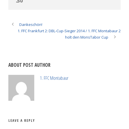
Dankeschön!
1. FFC Frankfurt 2: DBL-Cup-Sieger 2014 / 1. FFC Montabaur 2
holt den MonsTabor Cup
ABOUT POST AUTHOR
1. FFC Montabaur
LEAVE A REPLY