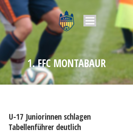
1. FFC MONTABAUR
U-17 Juniorinnen schlagen
Tabellenführer deutlich