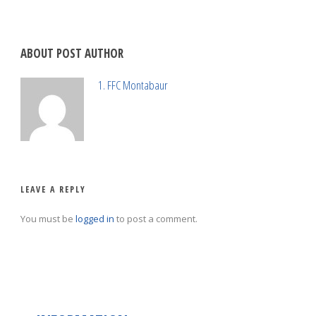
ABOUT POST AUTHOR
1. FFC Montabaur
LEAVE A REPLY
You must be
logged in
to post a comment.