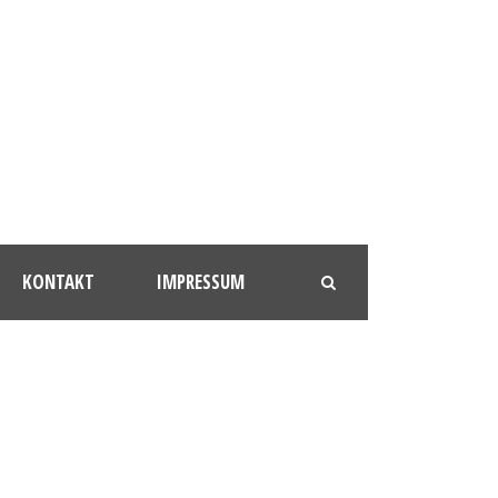
KONTAKT
IMPRESSUM