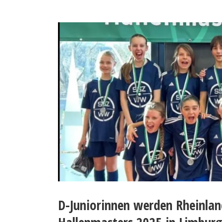
D-Juniorinnen werden Rheinla