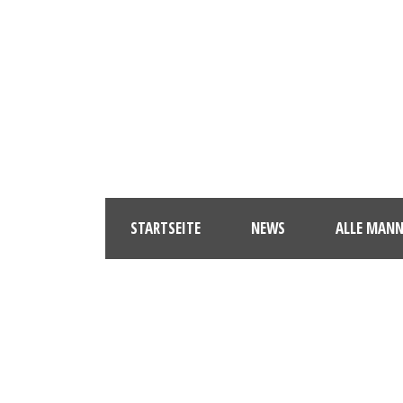
STARTSEITE
NEWS
ALLE MAN