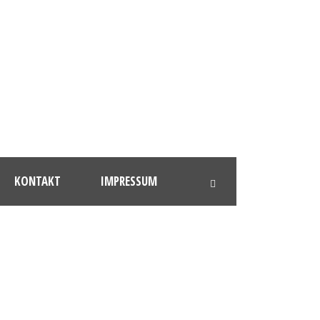
KONTAKT
IMPRESSUM