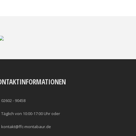
ONTAKTINFORMATIONEN
02602 - 90458
Täglich von 10:00-17:00 Uhr oder
kontakt@ffc-montabaur.de