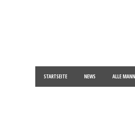
STARTSEITE
NEWS
ALLE MAN