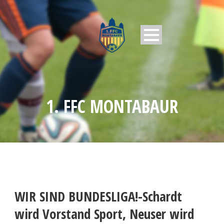
1. FFC MONTABAUR
WIR SIND BUNDESLIGA!-Schardt
wird Vorstand Sport, Neuser wird