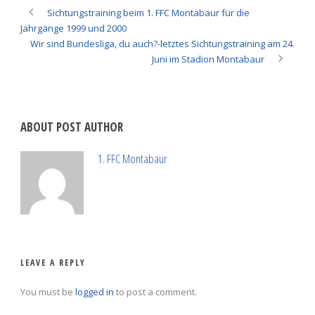
Sichtungstraining beim 1. FFC Montabaur für die
Jahrgänge 1999 und 2000
Wir sind Bundesliga, du auch?-letztes Sichtungstraining am 24.
Juni im Stadion Montabaur
ABOUT POST AUTHOR
1. FFC Montabaur
LEAVE A REPLY
You must be
logged in
to post a comment.