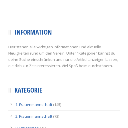
INFORMATION
Hier stehen alle wichtigen Informationen und aktuelle
Neuigkeiten rund um den Verein. Unter "Kategorie" kannst du
deine Suche einschränken und nur die Artikel anzeigen lassen,
die dich zur Zeit interessieren. Viel Spaß beim durchstöbern.
KATEGORIE
1. Frauenmannschaft
(145)
2. Frauenmannschaft
(73)