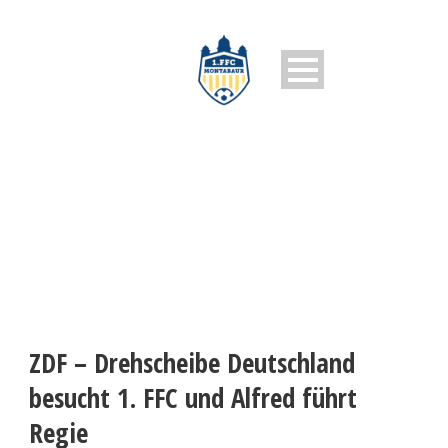
1. FFC MONTABAUR
ZDF – Drehscheibe Deutschland
besucht 1. FFC und Alfred führt
Regie