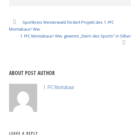
Sportkreis Westerwald fördert Projekt des 1. FFC
Montabaur/ Ww.
1. FFC Montabaur/ Ww. gewinnt „Stern des Sports“ in Silber
ABOUT POST AUTHOR
1. FFC Montabaur
LEAVE A REPLY