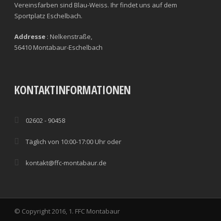
Vereinsfarben sind Blau-Weiss. Ihr findet uns auf dem
Sportplatz Eschelbach.
Addresse
: Nelkenstraße,
56410 Montabaur-Eschelbach
KONTAKTINFORMATIONEN
02602 - 90458
Täglich von 10:00-17:00 Uhr oder
kontakt@ffc-montabaur.de
© Copyright 2016, 1. FFC Montabaur