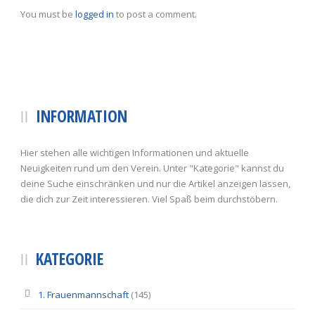
You must be
logged in
to post a comment.
INFORMATION
Hier stehen alle wichtigen Informationen und aktuelle
Neuigkeiten rund um den Verein. Unter "Kategorie" kannst du
deine Suche einschränken und nur die Artikel anzeigen lassen,
die dich zur Zeit interessieren. Viel Spaß beim durchstöbern.
KATEGORIE
1. Frauenmannschaft
(145)