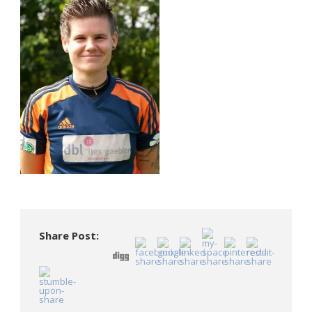
Share Post: