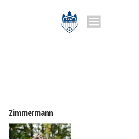
ZIMMERMANN
Zimmermann