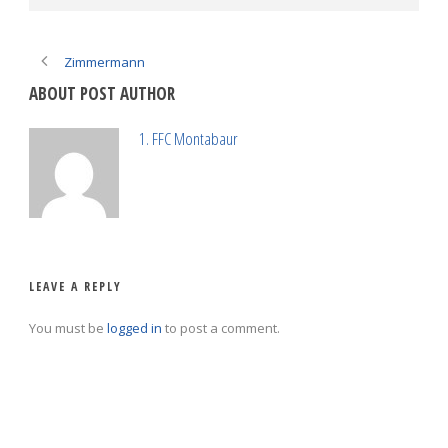
Zimmermann
ABOUT POST AUTHOR
1. FFC Montabaur
LEAVE A REPLY
You must be
logged in
to post a comment.