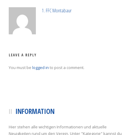
1. FFC Montabaur
LEAVE A REPLY
You must be
logged in
to post a comment.
INFORMATION
Hier stehen alle wichtigen Informationen und aktuelle
Neuigkeiten rund um den Verein. Unter "Kategorie" kannst du