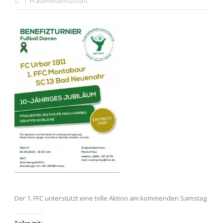
1. Frauenmannschaft
Der 1. FFC unterstützt eine tolle Aktion am kommenden Samstag.