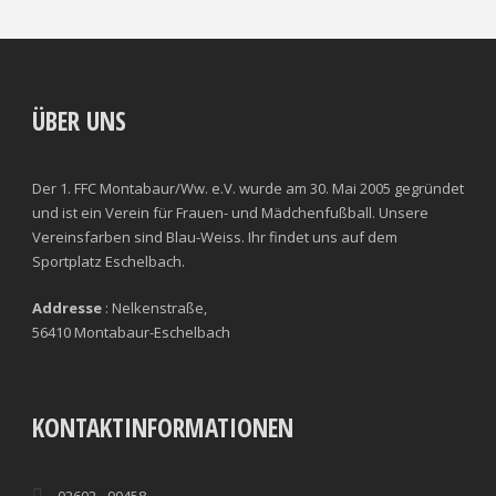
ÜBER UNS
Der 1. FFC Montabaur/Ww. e.V. wurde am 30. Mai 2005 gegründet
und ist ein Verein für Frauen- und Mädchenfußball. Unsere
Vereinsfarben sind Blau-Weiss. Ihr findet uns auf dem
Sportplatz Eschelbach.
Addresse
: Nelkenstraße,
56410 Montabaur-Eschelbach
KONTAKTINFORMATIONEN