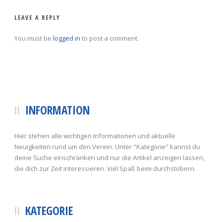
LEAVE A REPLY
You must be
logged in
to post a comment.
INFORMATION
Hier stehen alle wichtigen Informationen und aktuelle
Neuigkeiten rund um den Verein. Unter "Kategorie" kannst du
deine Suche einschränken und nur die Artikel anzeigen lassen,
die dich zur Zeit interessieren. Viel Spaß beim durchstöbern.
KATEGORIE