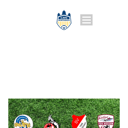
1. FFC MONTABAUR