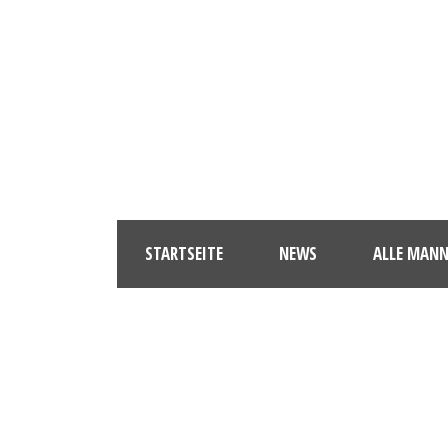
STARTSEITE
NEWS
ALLE MAN