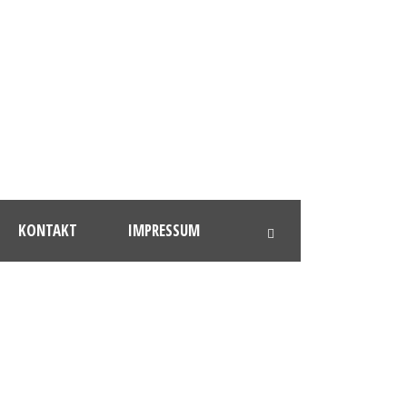
KONTAKT
IMPRESSUM