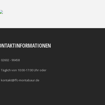
ONTAKTINFORMATIONEN
02602 - 90458
Täglich von 10:00-17:00 Uhr oder
kontakt@ffc-montabaur.de