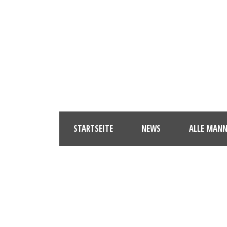
STARTSEITE
NEWS
ALLE MAN