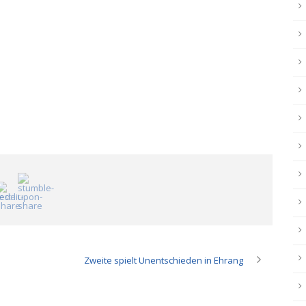
Zweite spielt Unentschieden in Ehrang