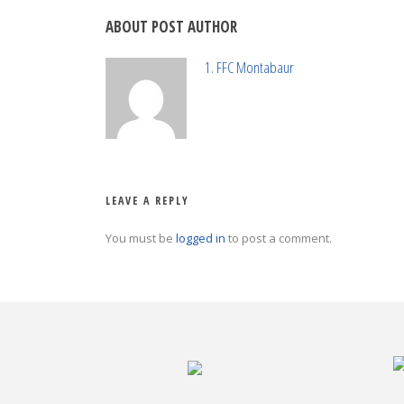
ABOUT POST AUTHOR
1. FFC Montabaur
LEAVE A REPLY
You must be
logged in
to post a comment.