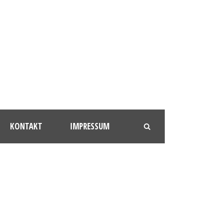
KONTAKT
IMPRESSUM