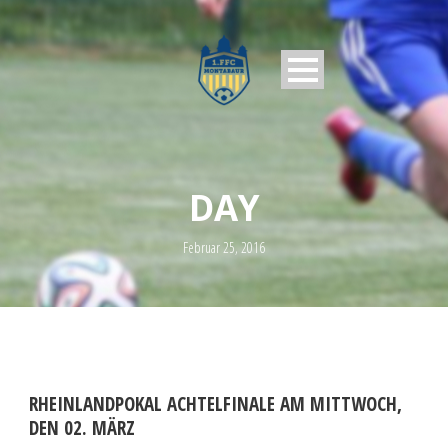
DAY
Februar 25, 2016
RHEINLANDPOKAL ACHTELFINALE AM MITTWOCH,
DEN 02. MÄRZ