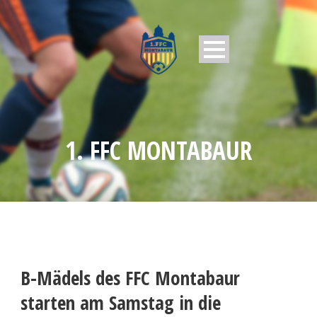
1. FFC MONTABAUR
B-Mädels des FFC Montabaur
starten am Samstag in die