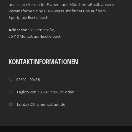
und ist ein Verein für Frauen- und Mädchenfußball. Unsere
Vereinsfarben sind Blau-Weiss. Ihr findet uns auf dem
Sportplatz Eschelbach.
Addresse
: Nelkenstraße,
56410 Montabaur-Eschelbach
KONTAKTINFORMATIONEN
02602 - 90458
Täglich von 10:00-17:00 Uhr oder
kontakt@ffc-montabaur.de