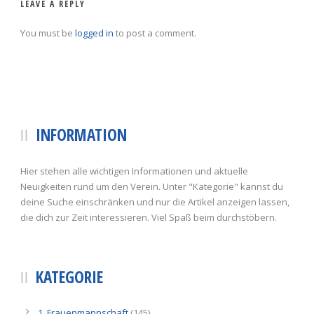
LEAVE A REPLY
You must be
logged in
to post a comment.
INFORMATION
Hier stehen alle wichtigen Informationen und aktuelle
Neuigkeiten rund um den Verein. Unter "Kategorie" kannst du
deine Suche einschränken und nur die Artikel anzeigen lassen,
die dich zur Zeit interessieren. Viel Spaß beim durchstöbern.
KATEGORIE
1. Frauenmannschaft
(145)