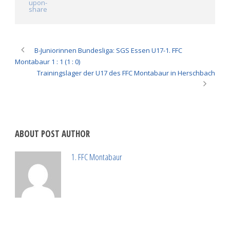
B-Juniorinnen Bundesliga: SGS Essen U17-1. FFC
Montabaur 1 : 1 (1 : 0)
Trainingslager der U17 des FFC Montabaur in Herschbach
ABOUT POST AUTHOR
1. FFC Montabaur