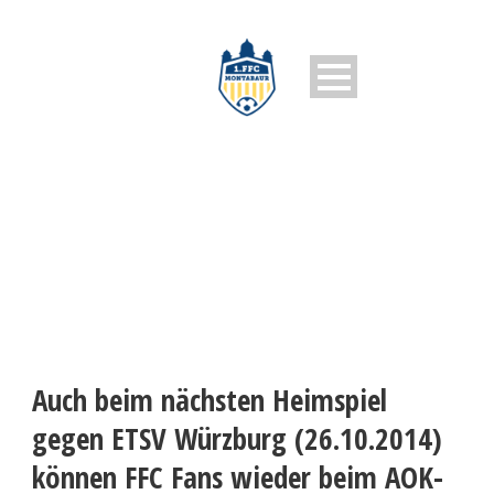
1. FFC MONTABAUR
Auch beim nächsten Heimspiel
gegen ETSV Würzburg (26.10.2014)
können FFC Fans wieder beim AOK-