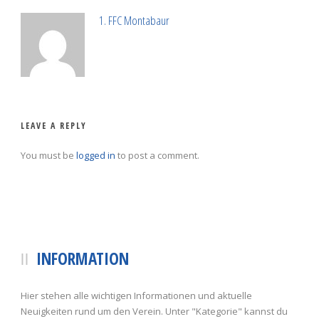
1. FFC Montabaur
LEAVE A REPLY
You must be
logged in
to post a comment.
INFORMATION
Hier stehen alle wichtigen Informationen und aktuelle
Neuigkeiten rund um den Verein. Unter "Kategorie" kannst du