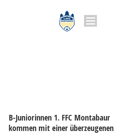
1. FFC MONTABAUR
B-Juniorinnen 1. FFC Montabaur
kommen mit einer überzeugenen