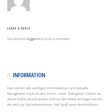
LEAVE A REPLY
You must be
logged in
to post a comment.
INFORMATION
Hier stehen alle wichtigen Informationen und aktuelle
Neuigkeiten rund um den Verein. Unter "Kategorie" kannst du
deine Suche einschränken und nur die Artikel anzeigen lassen,
die dich zur Zeit interessieren. Viel Spaß beim durchstöbern.