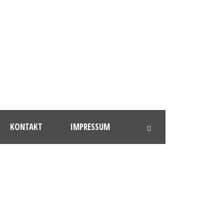
KONTAKT
IMPRESSUM