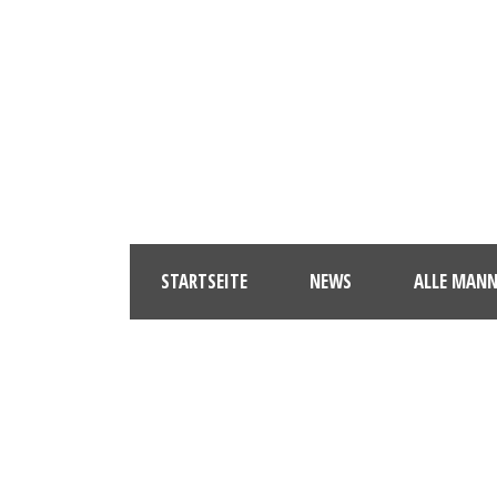
STARTSEITE
NEWS
ALLE MAN