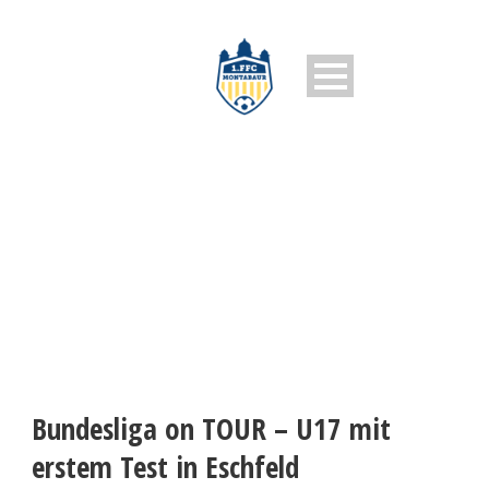
1. FFC MONTABAUR
Bundesliga on TOUR – U17 mit
erstem Test in Eschfeld