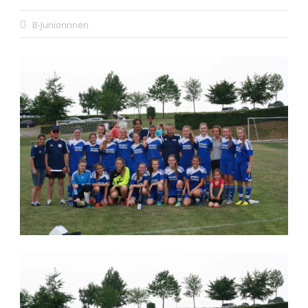
B-Juniorinnen