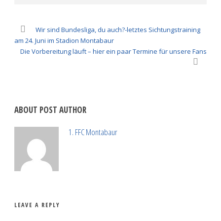
Wir sind Bundesliga, du auch?-letztes Sichtungstraining
am 24. Juni im Stadion Montabaur
Die Vorbereitung läuft – hier ein paar Termine für unsere Fans
ABOUT POST AUTHOR
1. FFC Montabaur
LEAVE A REPLY