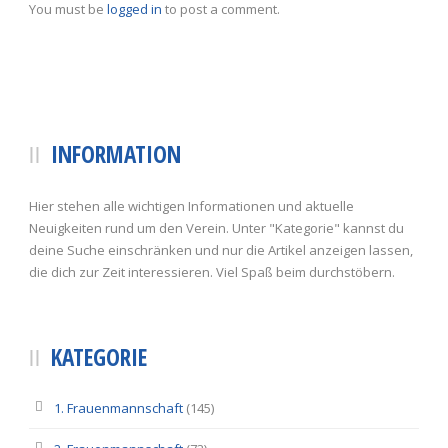
You must be
logged in
to post a comment.
INFORMATION
Hier stehen alle wichtigen Informationen und aktuelle
Neuigkeiten rund um den Verein. Unter "Kategorie" kannst du
deine Suche einschränken und nur die Artikel anzeigen lassen,
die dich zur Zeit interessieren. Viel Spaß beim durchstöbern.
KATEGORIE
1. Frauenmannschaft
(145)