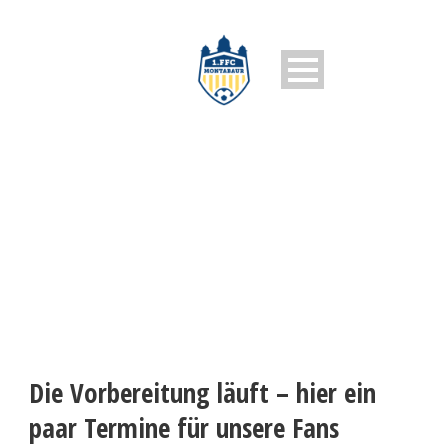
1. FFC MONTABAUR
Die Vorbereitung läuft – hier ein
paar Termine für unsere Fans