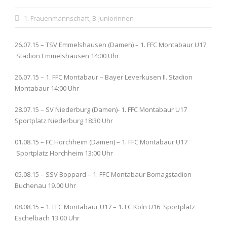
1. Frauenmannschaft
,
B-Juniorinnen
26.07.15 – TSV Emmelshausen (Damen) – 1. FFC Montabaur U17
Stadion Emmelshausen 14:00 Uhr
26.07.15 – 1. FFC Montabaur – Bayer Leverkusen II. Stadion
Montabaur 14:00 Uhr
28.07.15 – SV Niederburg (Damen)- 1. FFC Montabaur U17
Sportplatz Niederburg 18:30 Uhr
01.08.15 – FC Horchheim (Damen) – 1. FFC Montabaur U17
Sportplatz Horchheim 13:00 Uhr
05.08.15 – SSV Boppard – 1. FFC Montabaur Bomagstadion
Buchenau 19.00 Uhr
08.08.15 – 1. FFC Montabaur U17 – 1. FC Köln U16 Sportplatz
Eschelbach 13:00 Uhr