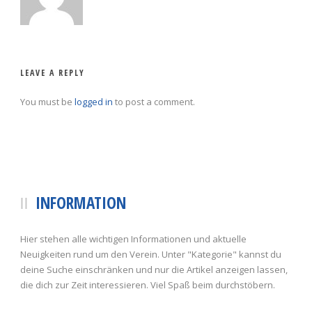
LEAVE A REPLY
You must be
logged in
to post a comment.
INFORMATION
Hier stehen alle wichtigen Informationen und aktuelle
Neuigkeiten rund um den Verein. Unter "Kategorie" kannst du
deine Suche einschränken und nur die Artikel anzeigen lassen,
die dich zur Zeit interessieren. Viel Spaß beim durchstöbern.