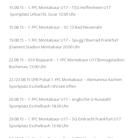
15.08.15 – 1. FFC Montabaur U17 – TSG Hoffenheim U17
Sportplatz Urbar/St. Goar 13:00 Uhr
15.08.15 – 1. FFC Montabaur – SC 13 Bad Neuenahr
19.08.15 – 1. FFC Montabaur U17 – Spvgg Oberrad Frankfurt
(Damen) Stadion Montabaur 20:00 Uhr
22.08.15 – SSV Boppard – 1. FFC Montabaur U17 Bomagstadion
Buchenau 13:00 Uhr
22./23.08.15 DFB Pokal 1. FFC Montabaur – Alemannia Aachen
Sportplatz Eschelbach Uhrzeit offen
26.08.15 – 1. FFC Montabaur U17 – englische U-Auswahl
Sportplatz Eschelbach 18:30 Uhr
29.08.15 – 1. FFC Montabaur U17 – SG Eintracht Frankfurt U17
Sportplatz Eschelbach 13:00 Uhr