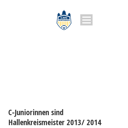
1. FFC MONTABAUR
C-Juniorinnen sind
Hallenkreismeister 2013/ 2014