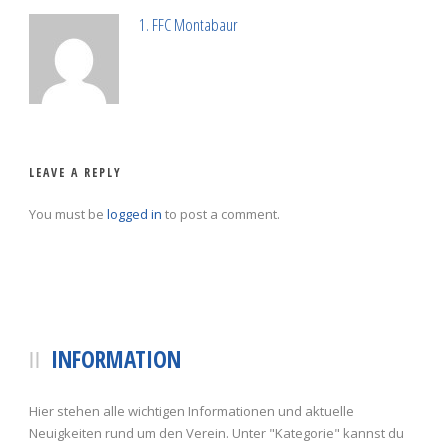
1. FFC Montabaur
LEAVE A REPLY
You must be
logged in
to post a comment.
INFORMATION
Hier stehen alle wichtigen Informationen und aktuelle
Neuigkeiten rund um den Verein. Unter "Kategorie" kannst du