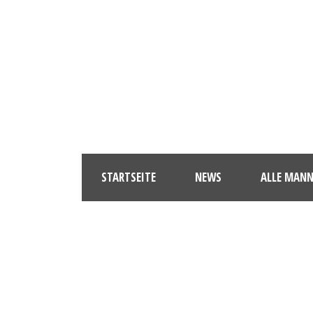
STARTSEITE
NEWS
ALLE MAN