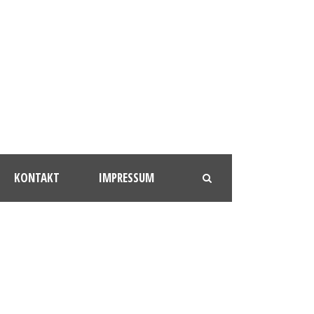
KONTAKT
IMPRESSUM