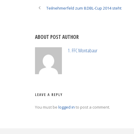
Teilnehmerfeld zum 8.DBL-Cup 2014 steht
ABOUT POST AUTHOR
1. FFC Montabaur
LEAVE A REPLY
You must be
logged in
to post a comment.