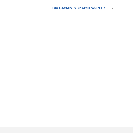
Die Besten in Rheinland-Pfalz