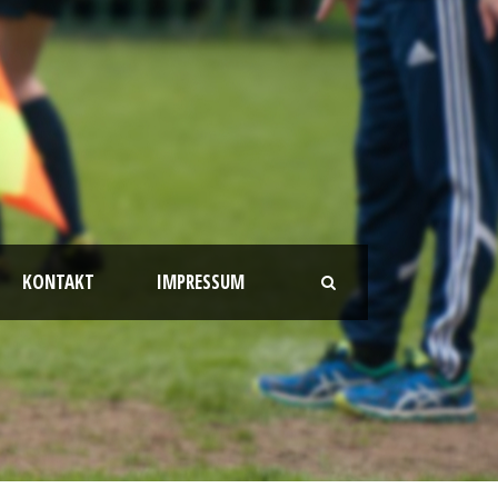
KONTAKT
IMPRESSUM