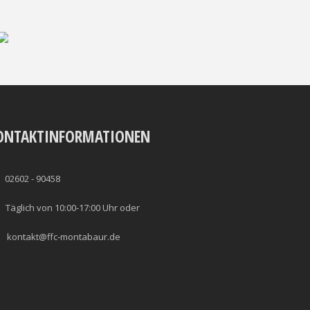
ONTAKTINFORMATIONEN
02602 - 90458
Täglich von 10:00-17:00 Uhr oder
kontakt@ffc-montabaur.de