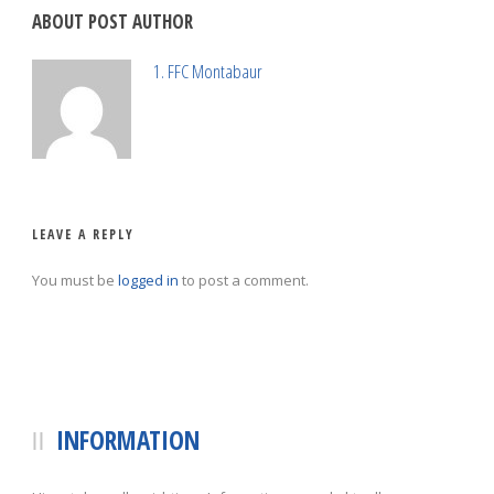
ABOUT POST AUTHOR
1. FFC Montabaur
LEAVE A REPLY
You must be
logged in
to post a comment.
INFORMATION