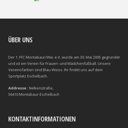
ÜBER UNS
Der 1. FFC Montabaur/Ww. e.V. wurde am 30. Mai 2005 gegründet
und ist ein Verein für Frauen- und Mädchenfußball. Unsere
Vereinsfarben sind Blau-Weiss. Ihr findet uns auf dem
Sportplatz Eschelbach.
Addresse
: Nelkenstraße,
56410 Montabaur-Eschelbach
KONTAKTINFORMATIONEN