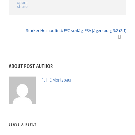
Starker Heimauftritt: FFC schlägt FSV Jägersburg 3:2 (2:1)
ABOUT POST AUTHOR
1. FFC Montabaur
LEAVE A REPLY