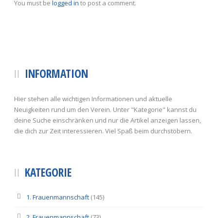
You must be
logged in
to post a comment.
INFORMATION
Hier stehen alle wichtigen Informationen und aktuelle
Neuigkeiten rund um den Verein. Unter "Kategorie" kannst du
deine Suche einschränken und nur die Artikel anzeigen lassen,
die dich zur Zeit interessieren. Viel Spaß beim durchstöbern.
KATEGORIE
1. Frauenmannschaft
(145)
2. Frauenmannschaft
(73)