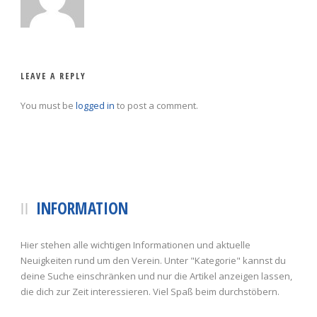
LEAVE A REPLY
You must be
logged in
to post a comment.
INFORMATION
Hier stehen alle wichtigen Informationen und aktuelle
Neuigkeiten rund um den Verein. Unter "Kategorie" kannst du
deine Suche einschränken und nur die Artikel anzeigen lassen,
die dich zur Zeit interessieren. Viel Spaß beim durchstöbern.