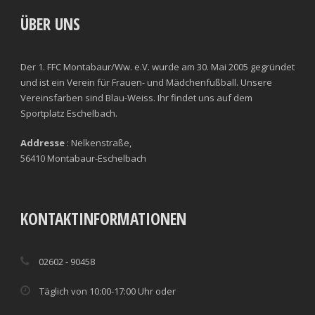
ÜBER UNS
Der 1. FFC Montabaur/Ww. e.V. wurde am 30. Mai 2005 gegründet
und ist ein Verein für Frauen- und Mädchenfußball. Unsere
Vereinsfarben sind Blau-Weiss. Ihr findet uns auf dem
Sportplatz Eschelbach.
Addresse
: Nelkenstraße,
56410 Montabaur-Eschelbach
KONTAKTINFORMATIONEN
02602 - 90458
Täglich von 10:00-17:00 Uhr oder