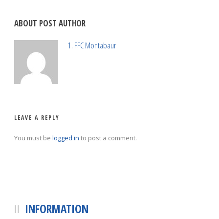
ABOUT POST AUTHOR
1. FFC Montabaur
LEAVE A REPLY
You must be
logged in
to post a comment.
INFORMATION