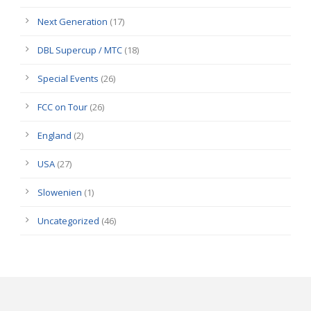
Next Generation
(17)
DBL Supercup / MTC
(18)
Special Events
(26)
FCC on Tour
(26)
England
(2)
USA
(27)
Slowenien
(1)
Uncategorized
(46)