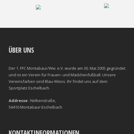
ÜBER UNS
Der 1. FFC Montabaur/Ww. e.V. wurde am 30. Mai 2005 gegründet
und ist ein Verein für Frauen- und Mädchenfußball. Unsere
Vereinsfarben sind Blau-Weiss. Ihr findet uns auf dem
Sportplatz Eschelbach.
Addresse
: Nelkenstraße,
56410 Montabaur-Eschelbach
KONTAKTINFORMATIONEN