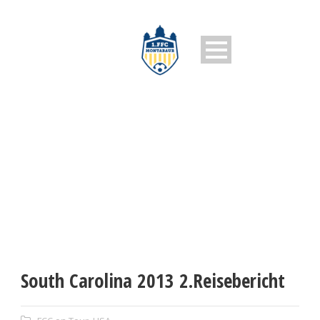
1. FFC MONTABAUR
South Carolina 2013 2.Reisebericht