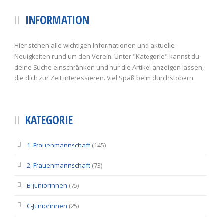
INFORMATION
Hier stehen alle wichtigen Informationen und aktuelle
Neuigkeiten rund um den Verein. Unter "Kategorie" kannst du
deine Suche einschränken und nur die Artikel anzeigen lassen,
die dich zur Zeit interessieren. Viel Spaß beim durchstöbern.
KATEGORIE
1. Frauenmannschaft
(145)
2. Frauenmannschaft
(73)
B-Juniorinnen
(75)
C-Juniorinnen
(25)