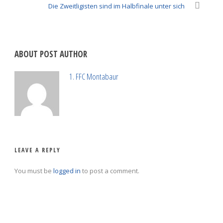
Die Zweitligisten sind im Halbfinale unter sich
ABOUT POST AUTHOR
1. FFC Montabaur
LEAVE A REPLY
You must be
logged in
to post a comment.