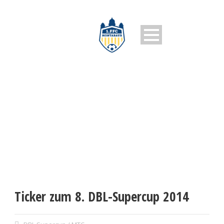
1. FFC MONTABAUR
Ticker zum 8. DBL-Supercup 2014