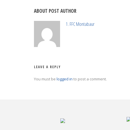
ABOUT POST AUTHOR
1. FFC Montabaur
LEAVE A REPLY
You must be
logged in
to post a comment.