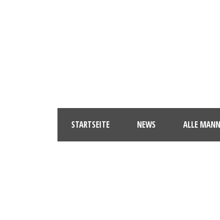
STARTSEITE
NEWS
ALLE MAN