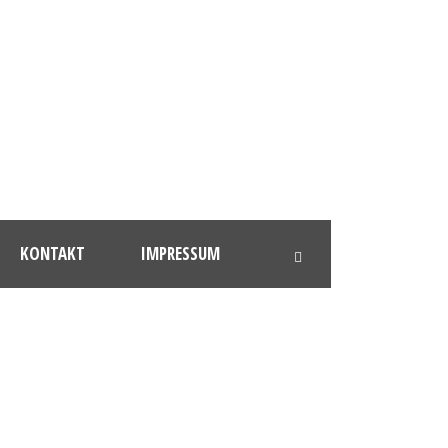
KONTAKT
IMPRESSUM