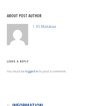
ABOUT POST AUTHOR
1. FFC Montabaur
LEAVE A REPLY
You must be
logged in
to post a comment.
INFORMATION