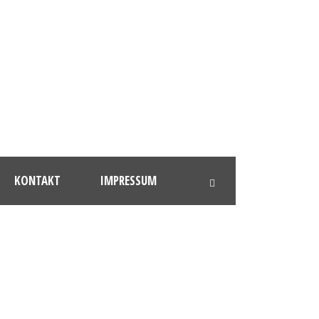
KONTAKT
IMPRESSUM