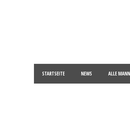
STARTSEITE
NEWS
ALLE MAN