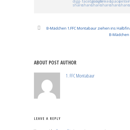
B-Mädchen 1.FFC Montabaur ziehen ins Halbfin
B-Mädchen d
ABOUT POST AUTHOR
1. FFC Montabaur
LEAVE A REPLY