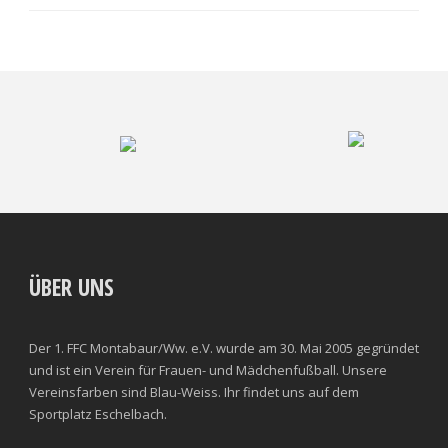
ÜBER UNS
Der 1. FFC Montabaur/Ww. e.V. wurde am 30. Mai 2005 gegründet
und ist ein Verein für Frauen- und Mädchenfußball. Unsere
Vereinsfarben sind Blau-Weiss. Ihr findet uns auf dem
Sportplatz Eschelbach.