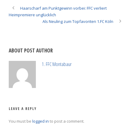
Haarscharf am Punktgewinn vorbei: FFC verliert
Heimpremiere unglücklich
Als Neuling zum Topfavoriten 1.FC Köln
ABOUT POST AUTHOR
1. FFC Montabaur
LEAVE A REPLY
You must be
logged in
to post a comment.