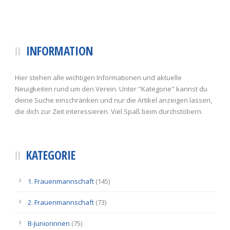
INFORMATION
Hier stehen alle wichtigen Informationen und aktuelle
Neuigkeiten rund um den Verein. Unter "Kategorie" kannst du
deine Suche einschränken und nur die Artikel anzeigen lassen,
die dich zur Zeit interessieren. Viel Spaß beim durchstöbern.
KATEGORIE
1. Frauenmannschaft
(145)
2. Frauenmannschaft
(73)
B-Juniorinnen
(75)