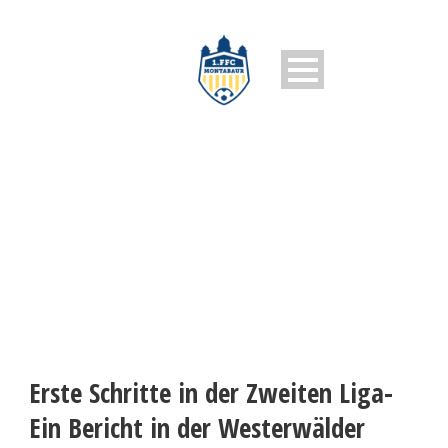
1. FFC MONTABAUR
Erste Schritte in der Zweiten Liga-
Ein Bericht in der Westerwälder