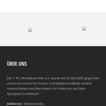
ÜBER UNS
Der 1. FFC Montabaur/Ww. e.V. wurde am 30. Mai 2005 gegründet
und ist ein Verein für Frauen- und Mädchenfußball. Unsere
Vereinsfarben sind Blau-Weiss. Ihr findet uns auf dem
Sportplatz Eschelbach.
Addresse
: Nelkenstraße,