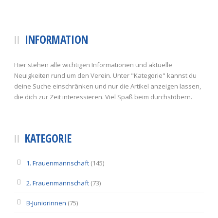
INFORMATION
Hier stehen alle wichtigen Informationen und aktuelle
Neuigkeiten rund um den Verein. Unter "Kategorie" kannst du
deine Suche einschränken und nur die Artikel anzeigen lassen,
die dich zur Zeit interessieren. Viel Spaß beim durchstöbern.
KATEGORIE
1. Frauenmannschaft
(145)
2. Frauenmannschaft
(73)
B-Juniorinnen
(75)