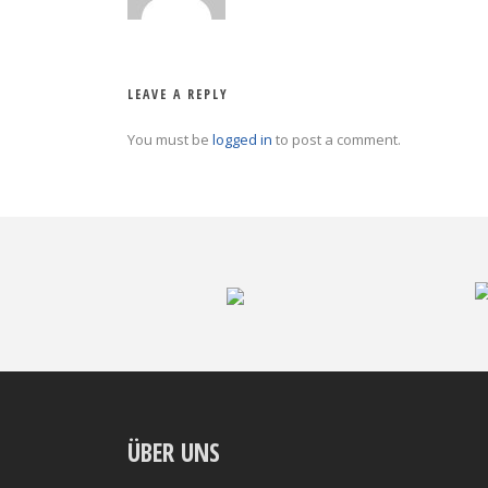
LEAVE A REPLY
You must be
logged in
to post a comment.
ÜBER UNS