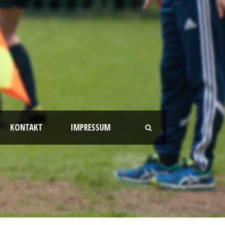
KONTAKT
IMPRESSUM