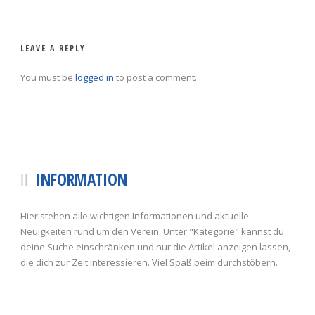
LEAVE A REPLY
You must be
logged in
to post a comment.
INFORMATION
Hier stehen alle wichtigen Informationen und aktuelle
Neuigkeiten rund um den Verein. Unter "Kategorie" kannst du
deine Suche einschränken und nur die Artikel anzeigen lassen,
die dich zur Zeit interessieren. Viel Spaß beim durchstöbern.