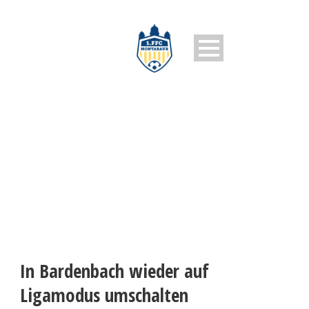
1. FFC MONTABAUR
In Bardenbach wieder auf
Ligamodus umschalten