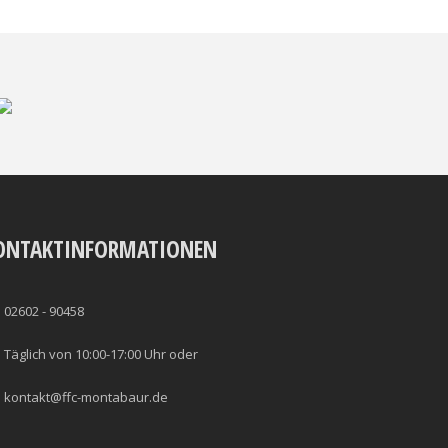
ONTAKTINFORMATIONEN
02602 - 90458
Täglich von 10:00-17:00 Uhr oder
kontakt@ffc-montabaur.de