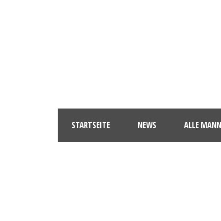
STARTSEITE
NEWS
ALLE MAN