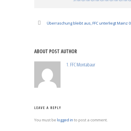
Überraschung bleibt aus, FFC unterliegt Mainz 0
ABOUT POST AUTHOR
1. FFC Montabaur
LEAVE A REPLY
You must be
logged in
to post a comment.