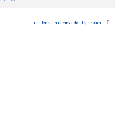
:3
FFC dominiert Rheinlandderby deutlich