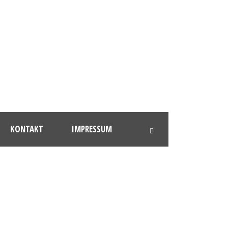
KONTAKT
IMPRESSUM