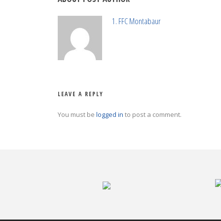
1. FFC Montabaur
LEAVE A REPLY
You must be
logged in
to post a comment.