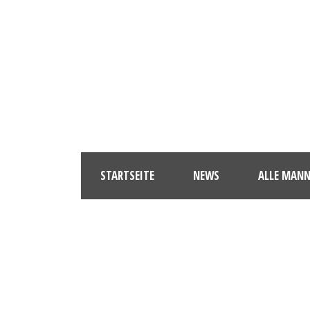
STARTSEITE
NEWS
ALLE MAN