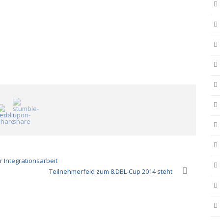
 Integrationsarbeit
Teilnehmerfeld zum 8.DBL-Cup 2014 steht