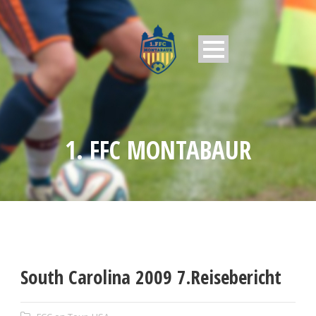
1. FFC MONTABAUR
South Carolina 2009 7.Reisebericht