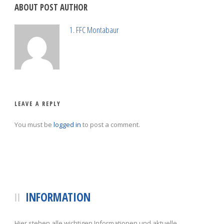
ABOUT POST AUTHOR
1. FFC Montabaur
LEAVE A REPLY
You must be
logged in
to post a comment.
INFORMATION
Hier stehen alle wichtigen Informationen und aktuelle