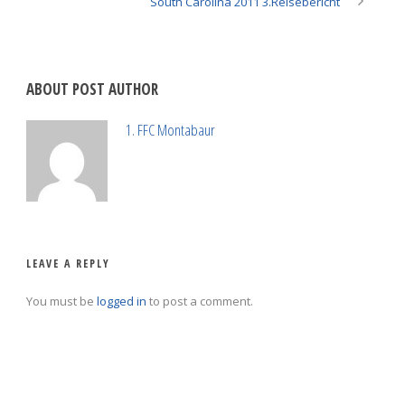
South Carolina 2011 3.Reisebericht
ABOUT POST AUTHOR
1. FFC Montabaur
LEAVE A REPLY
You must be
logged in
to post a comment.