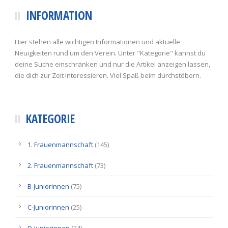
INFORMATION
Hier stehen alle wichtigen Informationen und aktuelle
Neuigkeiten rund um den Verein. Unter "Kategorie" kannst du
deine Suche einschränken und nur die Artikel anzeigen lassen,
die dich zur Zeit interessieren. Viel Spaß beim durchstöbern.
KATEGORIE
1. Frauenmannschaft
(145)
2. Frauenmannschaft
(73)
B-Juniorinnen
(75)
C-Juniorinnen
(25)