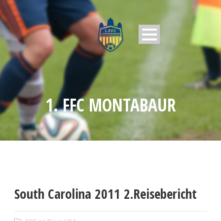
1. FFC MONTABAUR
South Carolina 2011 2.Reisebericht