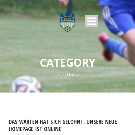
CATEGORY
Special Events
DAS WARTEN HAT SICH GELOHNT: UNSERE NEUE
HOMEPAGE IST ONLINE